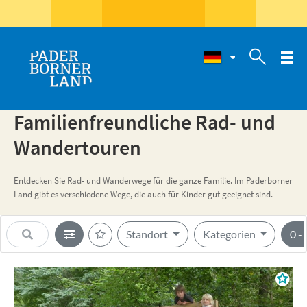

Familienfreundliche Rad- und
Wandertouren
Entdecken Sie Rad- und Wanderwege für die ganze Familie. Im Paderborner
Land gibt es verschiedene Wege, die auch für Kinder gut geeignet sind.