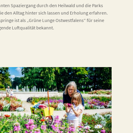
nten Spaziergang durch den Heilwald und die Parks
e den Alltag hinter sich lassen und Erholung erfahren.
pringe ist als „Grüne Lunge Ostwestfalens“ für seine
ende Luftqualität bekannt.