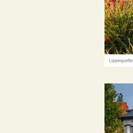
Lippequelle