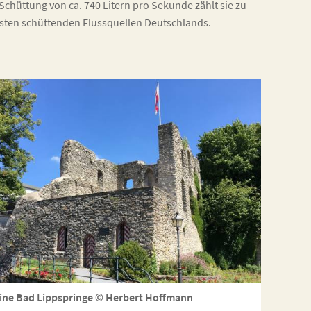
 Schüttung von ca. 740 Litern pro Sekunde zählt sie zu
sten schüttenden Flussquellen Deutschlands.
ine Bad Lippspringe © Herbert Hoffmann