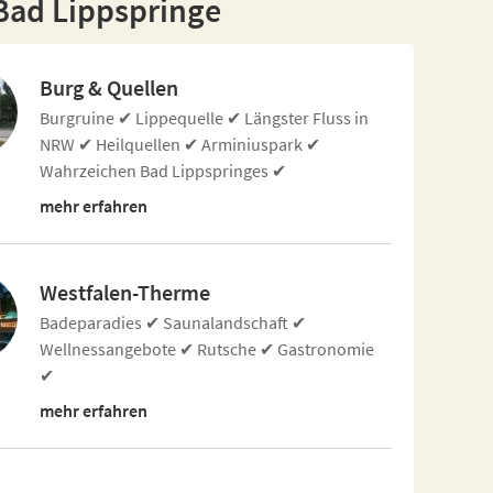
Bad Lippspringe
Burg & Quellen
Burgruine ✔ Lippequelle ✔ Längster Fluss in
NRW ✔ Heilquellen ✔ Arminiuspark ✔
Wahrzeichen Bad Lippspringes ✔
mehr erfahren
Westfalen-Therme
Badeparadies ✔ Saunalandschaft ✔
Wellnessangebote ✔ Rutsche ✔ Gastronomie
✔
mehr erfahren