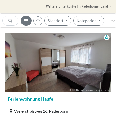
Weitere Unterkünfte im Paderborner Land