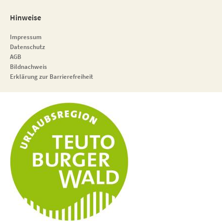
Hinweise
Impressum
Datenschutz
AGB
Bildnachweis
Erklärung zur Barrierefreiheit