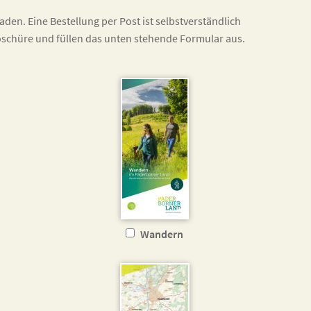
aden. Eine Bestellung per Post ist selbstverständlich
roschüre und füllen das unten stehende Formular aus.
Wandern