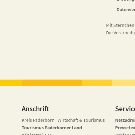
Datenver
Mit Sternchen
Die Verarbeit
Anschrift
Servic
Kreis Paderborn | Wirtschaft & Tourismus
Netzadre
Tourismus Paderborner Land
Pressetex