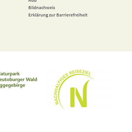
AGB
Bildnachweis
Erklärung zur Barrierefreiheit