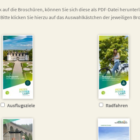
k auf die Broschüren, können Sie sich diese als PDF-Datei herunterl
Bitte klicken Sie hierzu auf das Auswahlkästchen der jeweiligen B
Ausflugsziele
Radfahren