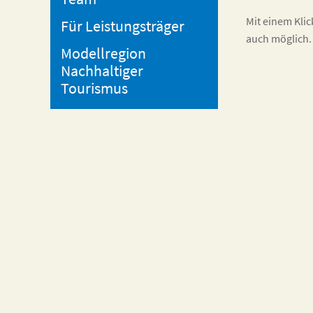
Mit einem Klic
Für Leistungsträger
auch möglich. 
Modellregion
Nachhaltiger
Tourismus