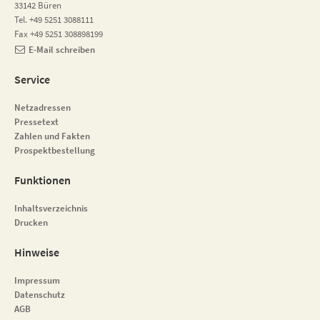
33142 Büren
Tel. +49 5251 3088111
Fax +49 5251 308898199
E-Mail schreiben
Service
Netzadressen
Pressetext
Zahlen und Fakten
Prospektbestellung
Funktionen
Inhaltsverzeichnis
Drucken
Hinweise
Impressum
Datenschutz
AGB