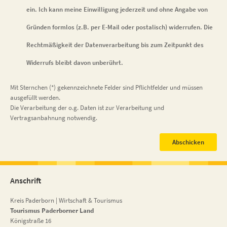
ein. Ich kann meine Einwilligung jederzeit und ohne Angabe von
Gründen formlos (z.B. per E-Mail oder postalisch) widerrufen. Die
Rechtmäßigkeit der Datenverarbeitung bis zum Zeitpunkt des
Widerrufs bleibt davon unberührt.
Mit Sternchen (*) gekennzeichnete Felder sind Pflichtfelder und müssen
ausgefüllt werden.
Die Verarbeitung der o.g. Daten ist zur Verarbeitung und
Vertragsanbahnung notwendig.
Abschicken
Anschrift
Kreis Paderborn | Wirtschaft & Tourismus
Tourismus Paderborner Land
Königstraße 16