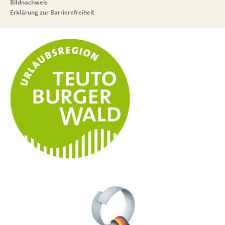
Bildnachweis
Erklärung zur Barrierefreiheit