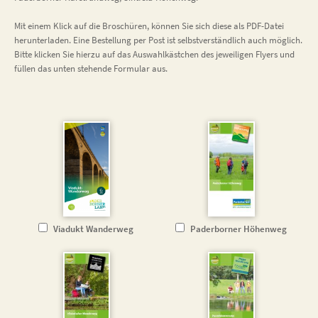
Mit einem Klick auf die Broschüren, können Sie sich diese als PDF-Datei
herunterladen. Eine Bestellung per Post ist selbstverständlich auch möglich.
Bitte klicken Sie hierzu auf das Auswahlkästchen des jeweiligen Flyers und
füllen das unten stehende Formular aus.
Viadukt Wanderweg
Paderborner Höhenweg