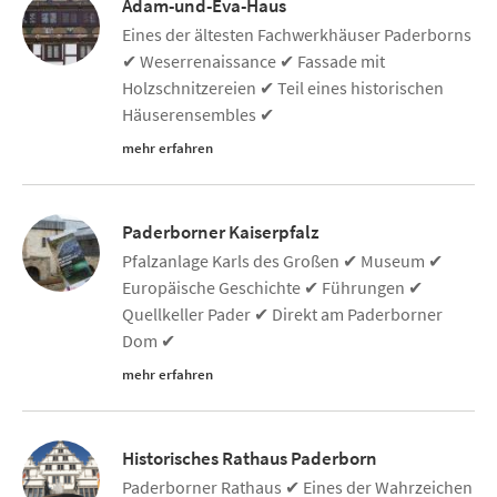
Adam-und-Eva-Haus
Eines der ältesten Fachwerkhäuser Paderborns
✔ Weserrenaissance ✔ Fassade mit
Holzschnitzereien ✔ Teil eines historischen
Häuserensembles ✔
mehr erfahren
Paderborner Kaiserpfalz
Pfalzanlage Karls des Großen ✔ Museum ✔
Europäische Geschichte ✔ Führungen ✔
Quellkeller Pader ✔ Direkt am Paderborner
Dom ✔
mehr erfahren
Historisches Rathaus Paderborn
Paderborner Rathaus ✔ Eines der Wahrzeichen