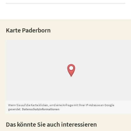
Karte Paderborn
Wenn Sie auf die Karte klicken, wird eine Anfrage mit Ihrer IP-Adresse an Google
gesendet.
Datenschutzinformationen
Das könnte Sie auch interessieren