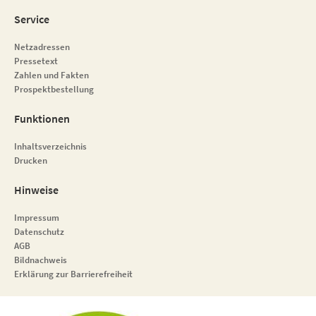
Service
Netzadressen
Pressetext
Zahlen und Fakten
Prospektbestellung
Funktionen
Inhaltsverzeichnis
Drucken
Hinweise
Impressum
Datenschutz
AGB
Bildnachweis
Erklärung zur Barrierefreiheit