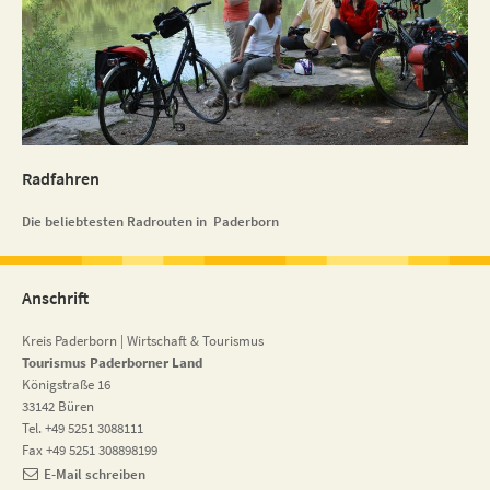
Radfahren
Die beliebtesten Radrouten in Paderborn
Anschrift
Kreis Paderborn | Wirtschaft & Tourismus
Tourismus Paderborner Land
Königstraße 16
33142 Büren
Tel. +49 5251 3088111
Fax +49 5251 308898199
E-Mail schreiben