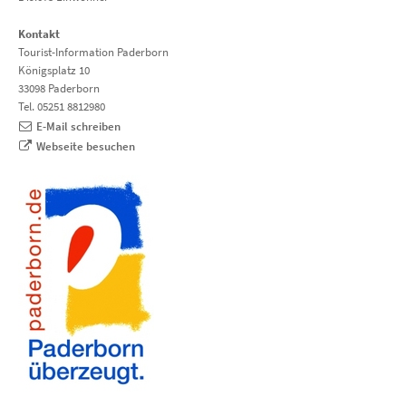
Kontakt
Tourist-Information Paderborn
Königsplatz 10
33098 Paderborn
Tel. 05251 8812980
E-Mail schreiben
Webseite besuchen