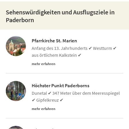
Sehenswürdigkeiten und Ausflugsziele in
Paderborn
Pfarrkirche St. Marien
Anfang des 13. Jahrhunderts ✔ Westturm ✔
aus örtlichem Kalkstein ✔
mehr erfahren
Höchster Punkt Paderborns
Dunetal ✔ 347 Meter über dem Meeresspiegel
✔ Gipfelkreuz ✔
mehr erfahren