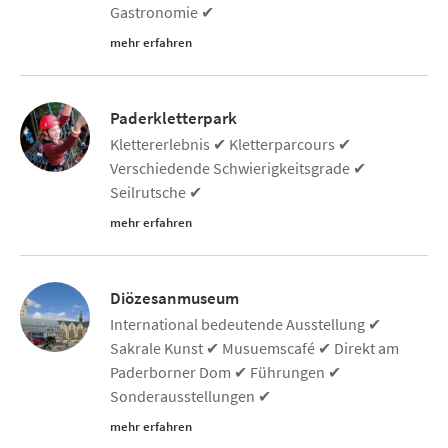
Gastronomie ✔
mehr erfahren
Paderkletterpark
Klettererlebnis ✔ Kletterparcours ✔
Verschiedende Schwierigkeitsgrade ✔
Seilrutsche ✔
mehr erfahren
Diözesanmuseum
International bedeutende Ausstellung ✔
Sakrale Kunst ✔ Musuemscafé ✔ Direkt am
Paderborner Dom ✔ Führungen ✔
Sonderausstellungen ✔
mehr erfahren