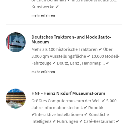
Kunstwerke ✔
mehr erfahren
Deutsches Traktoren- und Modellauto-
Museum
Mehr als 100 historische Traktoren ✔ Über
3.000 qm Ausstellungsfläche ✔ 10.000 Modell-
Fahrzeuge ✔ Deutz, Lanz , Hanomag ... ✔
mehr erfahren
HNF - Heinz Nixdorf MuseumsForum
Größtes Computermuseum der Welt ✔ 5.000
Jahre Informationstechnik ✔ Robotik
✔Interaktive Instellationen ✔ Künstliche
Intelligenz ✔ Führungen ✔ Café-Restaurant ✔