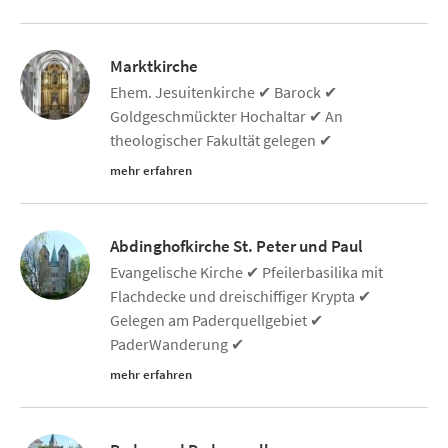
Marktkirche
Ehem. Jesuitenkirche ✔ Barock ✔
Goldgeschmückter Hochaltar ✔ An
theologischer Fakultät gelegen ✔
mehr erfahren
Abdinghofkirche St. Peter und Paul
Evangelische Kirche ✔ Pfeilerbasilika mit
Flachdecke und dreischiffiger Krypta ✔
Gelegen am Paderquellgebiet ✔
PaderWanderung ✔
mehr erfahren