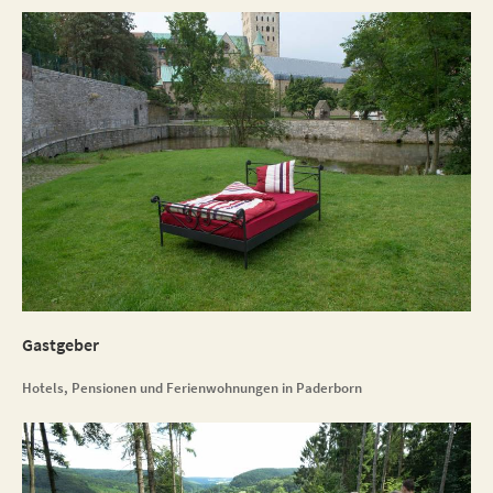
Gastgeber
Hotels, Pensionen und Ferienwohnungen in Paderborn