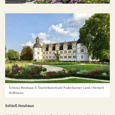
Schloss Neuhaus © Touristikzentrale Paderborner Land / Herbert
Hoffmann
Schloß Neuhaus