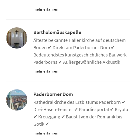
mehr erfahren
Bartholomäuskapelle
Älteste bekannte Hallenkirche auf deutschem
Boden ✔ Direkt am Paderborner Dom ✔
Bedeutendstes kunstgeschichtliches Bauwerk
Paderborns ✔ Außergewöhnliche Akkustik
mehr erfahren
Paderborner Dom
Kathedralkirche des Erzbistums Paderborn ✔
Drei-Hasen-Fenster ✔ Paradiesportal ✔ Krypta
✔ Kreuzgang ✔ Baustil von der Romanik bis
Gotik ✔
mehr erfahren