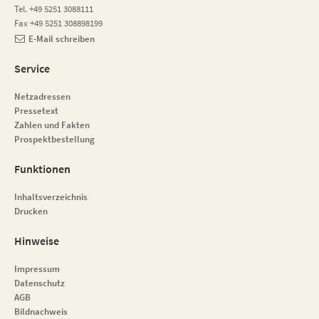
Tel. +49 5251 3088111
Fax +49 5251 308898199
E-Mail schreiben
Service
Netzadressen
Pressetext
Zahlen und Fakten
Prospektbestellung
Funktionen
Inhaltsverzeichnis
Drucken
Hinweise
Impressum
Datenschutz
AGB
Bildnachweis