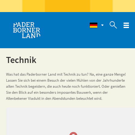

Technik
Was hat das Paderborner Land mit Technik zu tun? Na, eine ganze Menge!
Lassen Sie sich bei einem Besuch der vielen Mühlen von der Jahrhunderte
alten Technik begeistern, die auch heute noch funktioniert. Oder genießen
Sie den Blick auf ein besonders imposantes Bauwerk, wenn der
Altenbekener Viadukt in den Abendstunden beleuchtet wird.