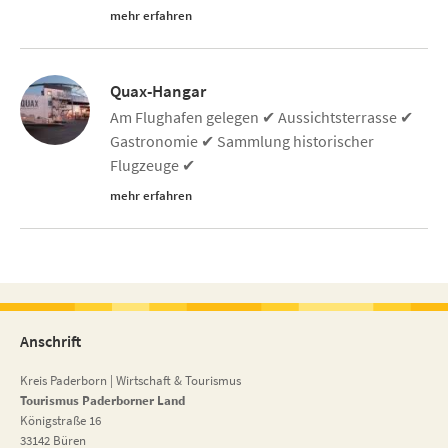
mehr erfahren
Quax-Hangar
Am Flughafen gelegen ✔ Aussichtsterrasse ✔
Gastronomie ✔ Sammlung historischer
Flugzeuge ✔
mehr erfahren
Anschrift
Kreis Paderborn | Wirtschaft & Tourismus
Tourismus Paderborner Land
Königstraße 16
33142 Büren