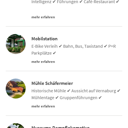
Intelligenz ✔ Führungen ✔ Café-Restaurant ✔
mehr erfahren
Mobilstation
E-Bike Verleih ✔ Bahn, Bus, Taxistand ✔ P+R
Parkplätze ✔
mehr erfahren
Mühle Schäfermeier
Historische Mühle ✔ Aussicht auf Vernaburg ✔
Mühlentage ✔ Gruppenführungen ✔
mehr erfahren
Museums-Dampflokomotive