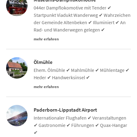
044er Dampflokomotive mit Tender ✔
Startpunkt Viadukt Wanderweg ✔ Wahrzeichen
der Gemeinde Altenbeken ✔ Illuminiert ✔ An
Rad- und Wanderwegen gelegen ✔
mehr erfahren
Ölmühle
Ehem. Ölmühle ✔ Mahlmühle ✔ Mühlentage ✔
Heder ✔ Handwerksinsel ✔
mehr erfahren
Paderborn-Lippstadt Airport
Internationaler Flughafen ✔ Veranstaltungen
✔ Gastronomie ✔ Führungen ✔ Quax-Hangar
✔