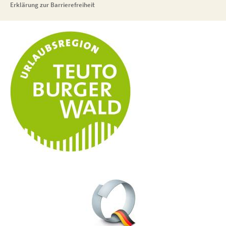
Erklärung zur Barrierefreiheit