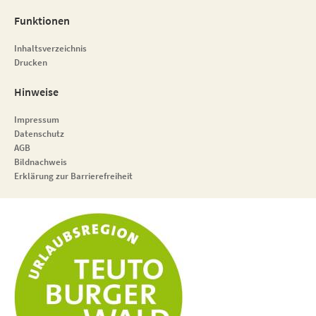
Funktionen
Inhaltsverzeichnis
Drucken
Hinweise
Impressum
Datenschutz
AGB
Bildnachweis
Erklärung zur Barrierefreiheit