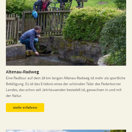
Altenau-Radweg
Eine Radtour auf dem 28 km langen Altenau-Radweg ist mehr als sportliche
Betätigung. Es ist das Erlebnis eines der schönsten Täler des Paderborner
Landes, das schon seit Jahrtausenden besiedelt ist, gewachsen in und mit
der Natur.
mehr erfahren