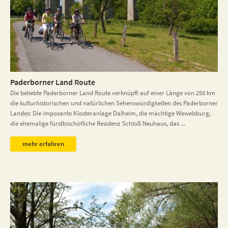
Paderborner Land Route
Die beliebte Paderborner Land Route verknüpft auf einer Länge von 250 km
die kulturhistorischen und natürlichen Sehenswürdigkeiten des Paderborner
Landes: Die imposante Klosteranlage Dalheim, die mächtige Wewelsburg,
die ehemalige fürstbischöfliche Residenz Schloß Neuhaus, das ...
mehr erfahren