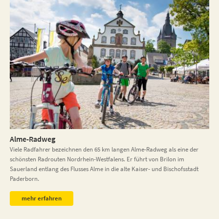
Alme-Radweg
Viele Radfahrer bezeichnen den 65 km langen Alme-Radweg als eine der
schönsten Radrouten Nordrhein-Westfalens. Er führt von Brilon im
Sauerland entlang des Flusses Alme in die alte Kaiser- und Bischofsstadt
Paderborn.
mehr erfahren