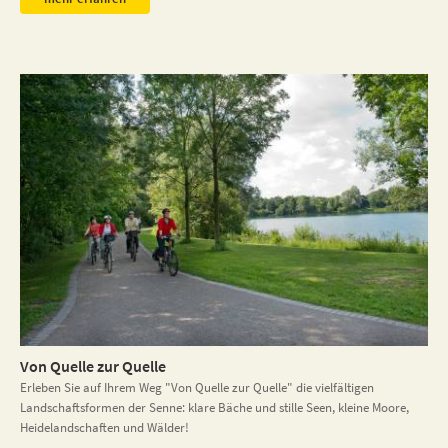
Von Quelle zur Quelle
Erleben Sie auf Ihrem Weg "Von Quelle zur Quelle" die vielfältigen
Landschaftsformen der Senne: klare Bäche und stille Seen, kleine Moore,
Heidelandschaften und Wälder!