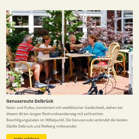
Genussroute Delbrück
Natur und Kultur, kombiniert mit westfälischer Gastlichkeit, stehen bei
diesem 80 km langen Radrundwanderweg mit zahlreichen
Besichtigungszielen im Mittelpunkt. Die Genussroute verbindet die beiden
Städte Delbrück und Rietberg miteinander.
mehr erfahren