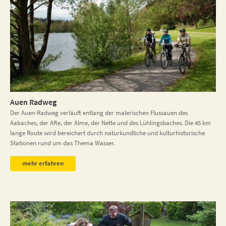
Auen Radweg
Der Auen-Radweg verläuft entlang der malerischen Flussauen des
Aabaches, der Afte, der Alme, der Nette und des Lühlingsbaches. Die 45 km
lange Route wird bereichert durch naturkundliche und kulturhistorische
Stationen rund um das Thema Wasser.
mehr erfahren