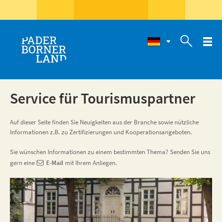

Service für Tourismuspartner
Auf dieser Seite finden Sie Neuigkeiten aus der Branche sowie nützliche
Informationen z.B. zu Zertifizierungen und Kooperationsangeboten.
Sie wünschen Informationen zu einem bestimmten Thema? Senden Sie uns
gern eine
E-Mail
mit Ihrem Anliegen.