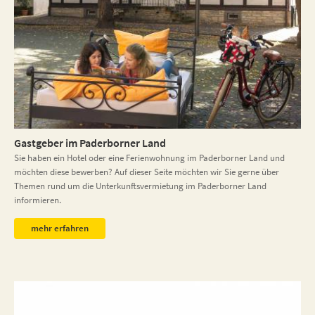
Gastgeber im Paderborner Land
Sie haben ein Hotel oder eine Ferienwohnung im Paderborner Land und
möchten diese bewerben? Auf dieser Seite möchten wir Sie gerne über
Themen rund um die Unterkunftsvermietung im Paderborner Land
informieren.
mehr erfahren