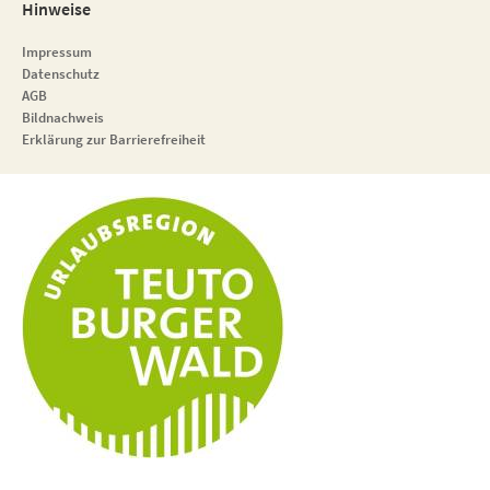
Hinweise
Impressum
Datenschutz
AGB
Bildnachweis
Erklärung zur Barrierefreiheit