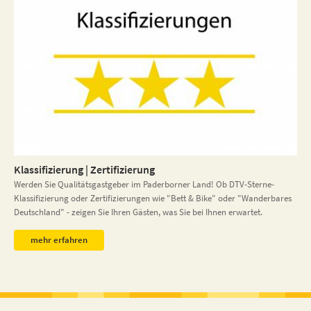
Klassifizierung | Zertifizierung
Werden Sie Qualitätsgastgeber im Paderborner Land! Ob DTV-Sterne-
Klassifizierung oder Zertifizierungen wie "Bett & Bike" oder "Wanderbares
Deutschland" - zeigen Sie Ihren Gästen, was Sie bei Ihnen erwartet.
mehr erfahren