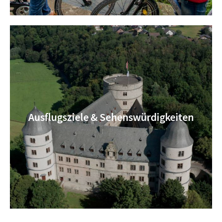
Ausflugsziele & Sehenswürdigkeiten