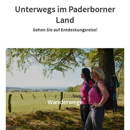
Unterwegs im Paderborner
Land
Gehen Sie auf Entdeckungsreise!
Wanderwege