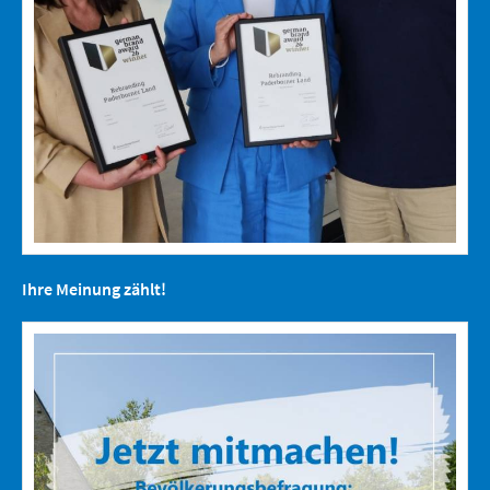
Ihre Meinung zählt!