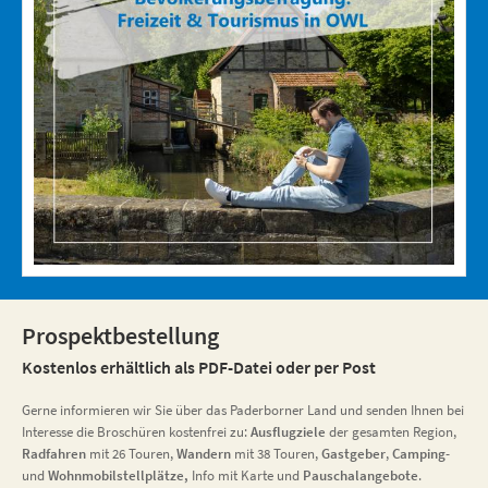
Prospektbestellung
Kostenlos erhältlich als PDF-Datei oder per Post
Gerne informieren wir Sie über das Paderborner Land und senden Ihnen bei
Interesse die Broschüren kostenfrei zu:
Ausflugziele
der gesamten Region,
Radfahren
mit 26 Touren,
Wandern
mit 38 Touren,
Gastgeber
,
Camping
-
und
Wohnmobilstellplätze,
Info mit Karte und
Pauschalangebote
.