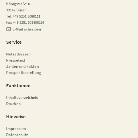
Königstraße 16
33142 Büren
Tel. +49 5251 3088111
Fax +49 5251 308898199
E-Mail schreiben
Service
Netzadressen
Pressetext
Zahlen und Fakten
Prospektbestellung
Funktionen
Inhaltsverzeichnis
Drucken
Hinweise
Impressum
Datenschutz