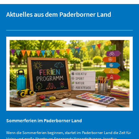
Aktuelles aus dem Paderborner Land
Sommerferien im Paderborner Land
Wenn die Sommerferien beginnen, startet im Paderborner Land die Zeit für
kleine und große Abenteuer: Spannende Veranstaltungen, kreative