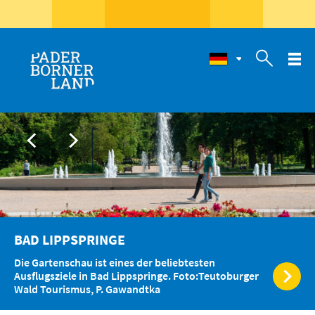

BAD LIPPSPRINGE
Die Gartenschau ist eines der beliebtesten
Ausflugsziele in Bad Lippspringe. Foto:Teutoburger
Wald Tourismus, P. Gawandtka