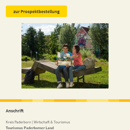
zur Prospektbestellung
Anschrift
Kreis Paderborn | Wirtschaft & Tourismus
Tourismus Paderborner Land