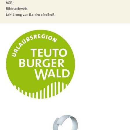
AGB
Bildnachweis
Erklärung zur Barrierefreiheit