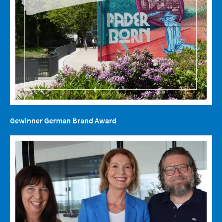
Gewinner German Brand Award