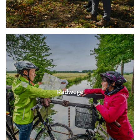
Radwege