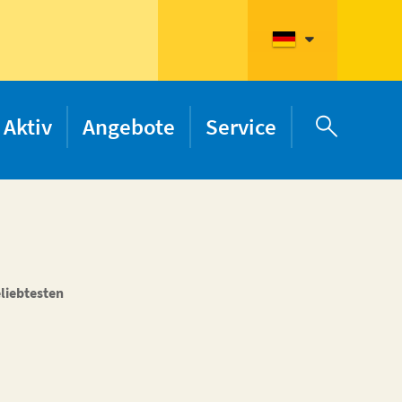
Aktiv
Angebote
Service

liebtesten