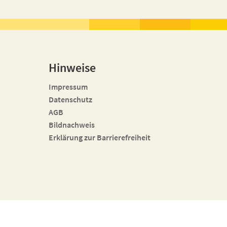
Hinweise
Impressum
Datenschutz
AGB
Bildnachweis
Erklärung zur Barrierefreiheit