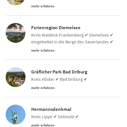
mehr erfahren
Ferienregion Diemelsee
Kreis Waldeck-Frankenberg ✔ Diemelsee ✔
eingebettet in die Berge des Sauerlandes ✔
mehr erfahren
Gräflicher Park Bad Driburg
Kreis Höxter ✔ Bad Driburg ✔
mehr erfahren
Hermannsdenkmal
Kreis Lippe ✔ Detmold ✔
mehr erfahren