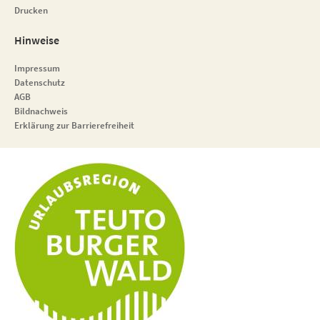
Drucken
Hinweise
Impressum
Datenschutz
AGB
Bildnachweis
Erklärung zur Barrierefreiheit