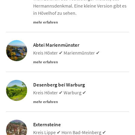
Hermannsdenkmal. Eine kleine Version gibt es
in Hövelhof zu sehen.
mehr erfahren
Abtei Marienmünster
Kreis Höxter ✔ Marienmünster ✔
mehr erfahren
Desenberg bei Warburg
Kreis Höxter ✔ Warburg ✔
mehr erfahren
Externsteine
Kreis Lippe ✔ Horn Bad-Meinberg ✔