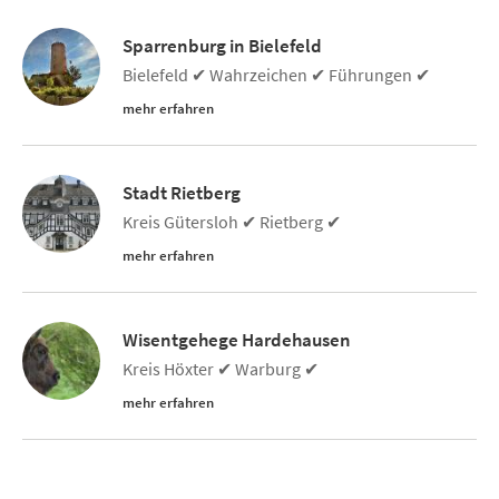
Sparrenburg in Bielefeld
Bielefeld ✔ Wahrzeichen ✔ Führungen ✔
mehr erfahren
Stadt Rietberg
Kreis Gütersloh ✔ Rietberg ✔
mehr erfahren
Wisentgehege Hardehausen
Kreis Höxter ✔ Warburg ✔
mehr erfahren