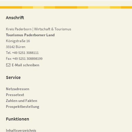
Anschrift
Kreis Paderborn | Wirtschaft & Tourismus
Tourismus Paderborner Land
Königstraße 16
33142 Büren
Tel. +49 5251 3088111
Fax +49 5251 308898199
E-Mail schreiben
Service
Netzadressen
Pressetext
Zahlen und Fakten
Prospektbestellung
Funktionen
Inhaltsverzeichnis