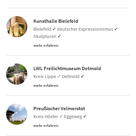
Kunsthalle Bielefeld
Bielefeld ✔ deutscher Expressionismus ✔
Skulpturen ✔
mehr erfahren
LWL Freilichtmuseum Detmold
Kreis Lippe ✓ Detmold ✔
mehr erfahren
Preußischer Velmerstot
Kreis Höxter ✓ Eggeweg ✔
mehr erfahren