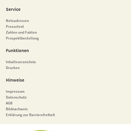
Service
Netzadressen
Pressetext
Zahlen und Fakten
Prospektbestellung
Funktionen
Inhaltsverzeichnis
Drucken
Hinweise
Impressum
Datenschutz
AGB
Bildnachweis
Erklärung zur Barrierefreiheit