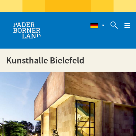

Kunsthalle Bielefeld