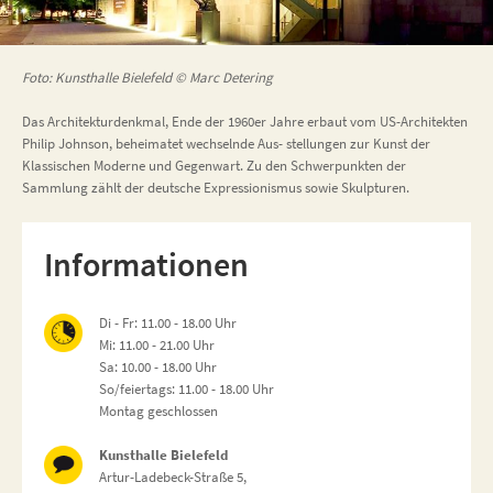
Foto: Kunsthalle Bielefeld © Marc Detering
Das Architekturdenkmal, Ende der 1960er Jahre erbaut vom US-Architekten
Philip Johnson, beheimatet wechselnde Aus- stellungen zur Kunst der
Klassischen Moderne und Gegenwart. Zu den Schwerpunkten der
Sammlung zählt der deutsche Expressionismus sowie Skulpturen.
Informationen
Di - Fr: 11.00 - 18.00 Uhr
Mi: 11.00 - 21.00 Uhr
Sa: 10.00 - 18.00 Uhr
So/feiertags: 11.00 - 18.00 Uhr
Montag geschlossen
Kunsthalle Bielefeld
Artur-Ladebeck-Straße 5,