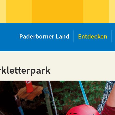
Paderborner Land
Entdecken
kletterpark