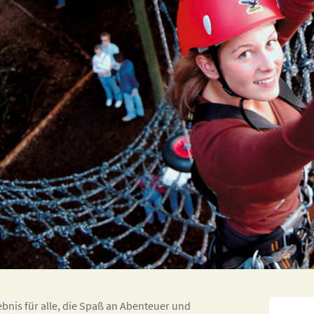
ebnis für alle, die Spaß an Abenteuer und