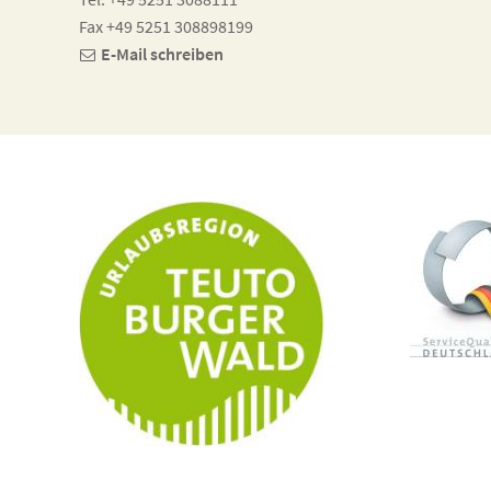
Fax +49 5251 308898199
E-Mail schreiben