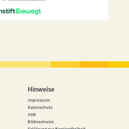
Hinweise
Impressum
Datenschutz
AGB
Bildnachweis
Erklärung zur Barrierefreiheit