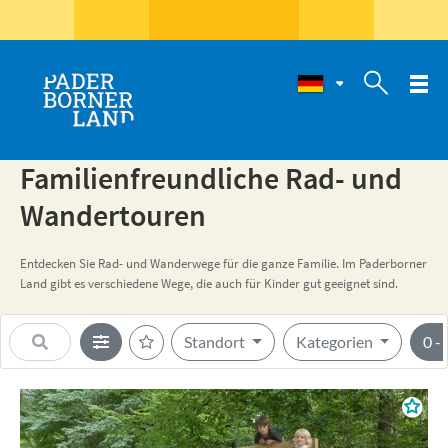

Familienfreundliche Rad- und
Wandertouren
Entdecken Sie Rad- und Wanderwege für die ganze Familie. Im Paderborner
Land gibt es verschiedene Wege, die auch für Kinder gut geeignet sind.