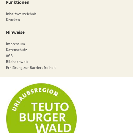
Funktionen
Inhaltsverzeichnis
Drucken
Hinweise
Impressum
Datenschutz
AGB
Bildnachweis
Erklärung zur Barrierefreiheit