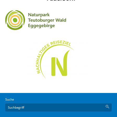
Suche