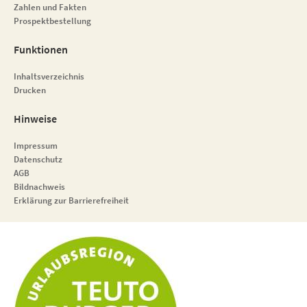
Zahlen und Fakten
Prospektbestellung
Funktionen
Inhaltsverzeichnis
Drucken
Hinweise
Impressum
Datenschutz
AGB
Bildnachweis
Erklärung zur Barrierefreiheit