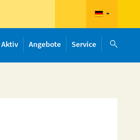
Aktiv
Angebote
Service
