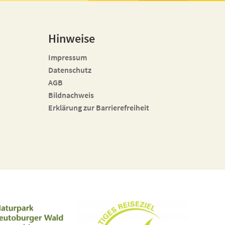
Hinweise
Impressum
Datenschutz
AGB
Bildnachweis
Erklärung zur Barrierefreiheit