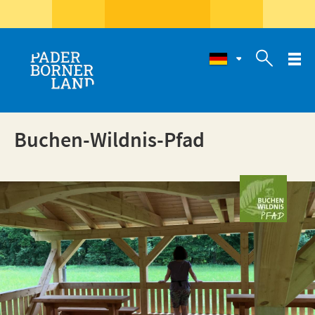

Buchen-Wildnis-Pfad