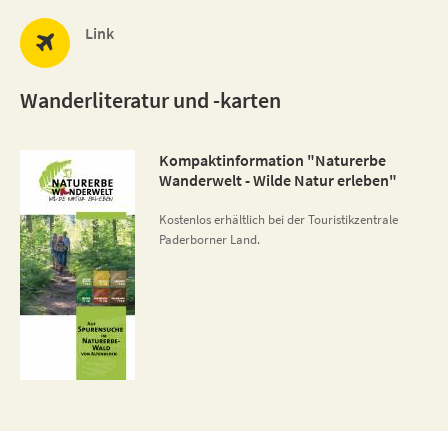
Link
Wanderliteratur und -karten
Kompaktinformation "Naturerbe
Wanderwelt - Wilde Natur erleben"
Kostenlos erhältlich bei der Touristikzentrale
Paderborner Land.