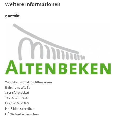
Weitere Informationen
Kontakt
Tourist-Information Altenbeken
Bahnhofstraße 5a
33184 Altenbeken
Tel. 05255 120030
Fax 05255 120033
E-Mail schreiben
Webseite besuchen