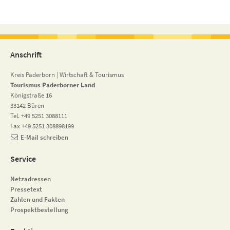
Anschrift
Kreis Paderborn | Wirtschaft & Tourismus
Tourismus Paderborner Land
Königstraße 16
33142 Büren
Tel. +49 5251 3088111
Fax +49 5251 308898199
E-Mail schreiben
Service
Netzadressen
Pressetext
Zahlen und Fakten
Prospektbestellung