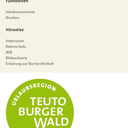
Funktionen
Inhaltsverzeichnis
Drucken
Hinweise
Impressum
Datenschutz
AGB
Bildnachweis
Erklärung zur Barrierefreiheit