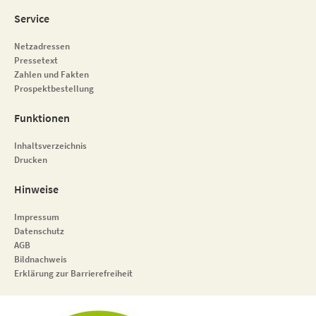
Service
Netzadressen
Pressetext
Zahlen und Fakten
Prospektbestellung
Funktionen
Inhaltsverzeichnis
Drucken
Hinweise
Impressum
Datenschutz
AGB
Bildnachweis
Erklärung zur Barrierefreiheit