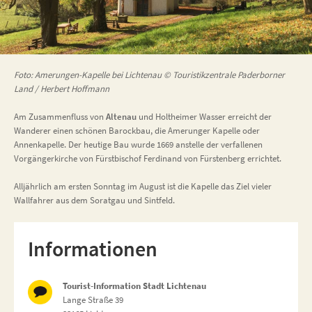
Foto: Amerungen-Kapelle bei Lichtenau © Touristikzentrale Paderborner
Land / Herbert Hoffmann
Am Zusammenfluss von
Altenau
und Holtheimer Wasser erreicht der
Wanderer einen schönen Barockbau, die Amerunger Kapelle oder
Annenkapelle. Der heutige Bau wurde 1669 anstelle der verfallenen
Vorgängerkirche von Fürstbischof Ferdinand von Fürstenberg errichtet.
Alljährlich am ersten Sonntag im August ist die Kapelle das Ziel vieler
Wallfahrer aus dem Soratgau und Sintfeld.
Informationen
Tourist-Information Stadt Lichtenau
Lange Straße 39