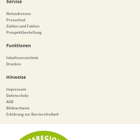
Service
Netzadressen
Pressetext
Zahlen und Fakten
Prospektbestellung
Funktionen
Inhaltsverzeichnis
Drucken
Hinweise
Impressum
Datenschutz
AGB
Bildnachweis
Erklärung zur Barrierefreiheit