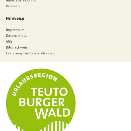
Inhaltsverzeichnis
Drucken
Hinweise
Impressum
Datenschutz
AGB
Bildnachweis
Erklärung zur Barrierefreiheit