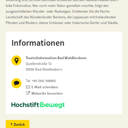
tolle Fotomotive. Wer noch mehr Natur genießen möchte, folgt den
ausgeschilderten Wander- oder Radwegen. Entdecken Sie die flache
Landschaft des Münsterländer Beckens, die Lippeauen mit freilaufenden
Pferden und Rindern, kleine Schlösser oder historische Dörfer und Städte.
Informationen
Touristinformation Bad Waldliesborn
Quellenstraße 72
59556 Bad Waldliesborn
Tel. +49 2941 948800
E-Mail schreiben
Webseite besuchen
Zurück