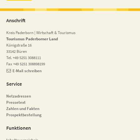
Anschrift
Kreis Paderborn | Wirtschaft & Tourismus
Tourismus Paderborner Land
Königstraße 16
33142 Büren
Tel. +49 5251 3088111
Fax +49 5251 308898199
E-Mail schreiben
Service
Netzadressen
Pressetext
Zahlen und Fakten
Prospektbestellung
Funktionen