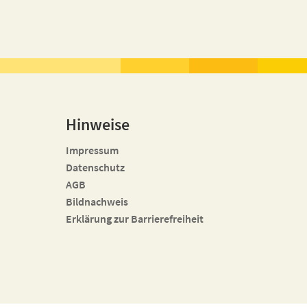
Hinweise
Impressum
Datenschutz
AGB
Bildnachweis
Erklärung zur Barrierefreiheit