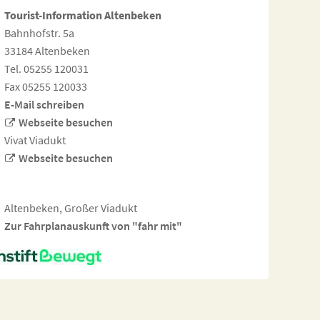
Tourist-Information Altenbeken
Bahnhofstr. 5a
33184 Altenbeken
Tel. 05255 120031
Fax 05255 120033
E-Mail schreiben
Webseite besuchen
Vivat Viadukt
Webseite besuchen
Altenbeken, Großer Viadukt
Zur Fahrplanauskunft von "fahr mit"