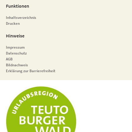
Funktionen
Inhaltsverzeichnis
Drucken
Hinweise
Impressum
Datenschutz
AGB
Bildnachweis
Erklärung zur Barrierefreiheit