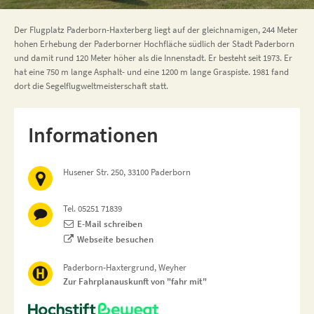
Der Flugplatz Paderborn-Haxterberg liegt auf der gleichnamigen, 244 Meter
hohen Erhebung der Paderborner Hochfläche südlich der Stadt Paderborn
und damit rund 120 Meter höher als die Innenstadt. Er besteht seit 1973. Er
hat eine 750 m lange Asphalt- und eine 1200 m lange Graspiste. 1981 fand
dort die Segelflugweltmeisterschaft statt.
Informationen
Husener Str. 250, 33100 Paderborn
Tel. 05251 71839
E-Mail schreiben
Webseite besuchen
Paderborn-Haxtergrund, Weyher
Zur Fahrplanauskunft von "fahr mit"