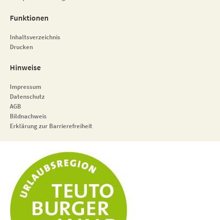
Funktionen
Inhaltsverzeichnis
Drucken
Hinweise
Impressum
Datenschutz
AGB
Bildnachweis
Erklärung zur Barrierefreiheit