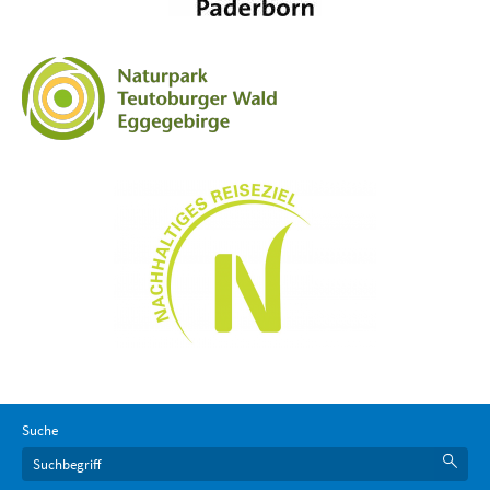
Suche