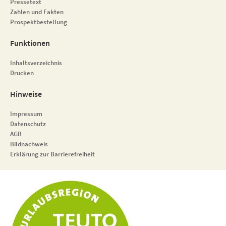
Pressetext
Zahlen und Fakten
Prospektbestellung
Funktionen
Inhaltsverzeichnis
Drucken
Hinweise
Impressum
Datenschutz
AGB
Bildnachweis
Erklärung zur Barrierefreiheit