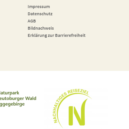
Impressum
Datenschutz
AGB
Bildnachweis
Erklärung zur Barrierefreiheit