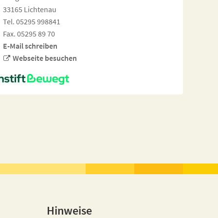
33165 Lichtenau
Tel. 05295 998841
Fax. 05295 89 70
E-Mail schreiben
Webseite besuchen
Hinweise