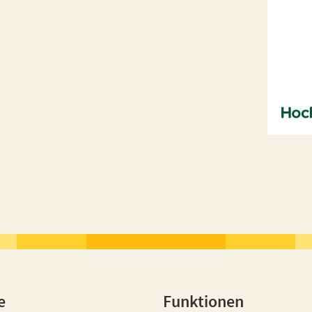
e
Funktionen