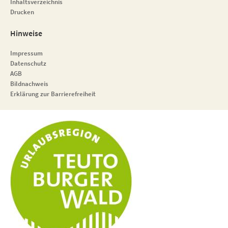
Inhaltsverzeichnis
Drucken
Hinweise
Impressum
Datenschutz
AGB
Bildnachweis
Erklärung zur Barrierefreiheit