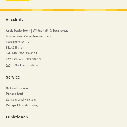
Anschrift
Kreis Paderborn | Wirtschaft & Tourismus
Tourismus Paderborner Land
Königstraße 16
33142 Büren
Tel. +49 5251 3088111
Fax +49 5251 308898199
E-Mail schreiben
Service
Netzadressen
Pressetext
Zahlen und Fakten
Prospektbestellung
Funktionen