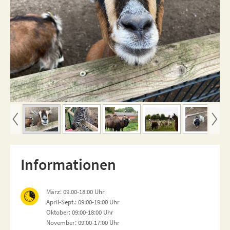
Informationen
März: 09.00-18:00 Uhr
April-Sept.: 09:00-19:00 Uhr
Oktober: 09:00-18:00 Uhr
November: 09:00-17:00 Uhr