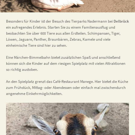
Besonders für Kinder ist der Besuch des Tierparks Nadermann bei
Delbrück
ein aufregendes Erlebnis. Starten Sie zu einem Familienausflug und
beobachten Sie über 600 Tiere aus allen Erdteilen. Schimpansen, Tiger,
Löwen, Jaguare, Panther, Braunbären, Zebras, Kamele und viele
einheimische Tiere sind hier zu sehen.
Eine Märchen-Bimmelbahn bietet zusätzlichen Spaß und anschließend
können sich die Kinder auf dem riesigen Spielplatz mit vielen Attraktionen
so richtig austoben.
An den Spielplatz grenzt das Café-Restaurant Manege. Hier bietet die Küche
zum Frühstück, Mittag- oder Abendessen oder einfach mal zwischendurch
angenehme Einkehrmöglichkeiten.