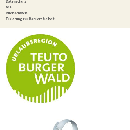
Datenschutz
AGB
Bildnachweis
Erklärung zur Barrierefreiheit