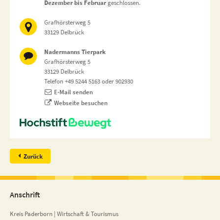
Dezember bis Februar
geschlossen.
Grafhörsterweg 5
33129 Delbrück
Nadermanns Tierpark
Grafhörsterweg 5
33129 Delbrück
Telefon +49 5244 5163 oder 902930
E-Mail senden
Webseite besuchen
Zurück
Anschrift
Kreis Paderborn | Wirtschaft & Tourismus