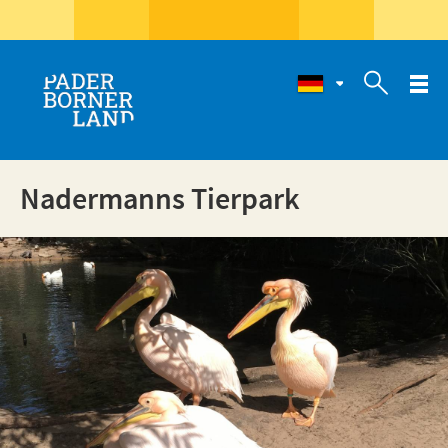

Nadermanns Tierpark