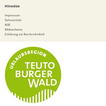
Hinweise
Impressum
Datenschutz
AGB
Bildnachweis
Erklärung zur Barrierefreiheit