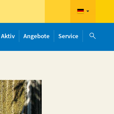
Aktiv
Angebote
Service
