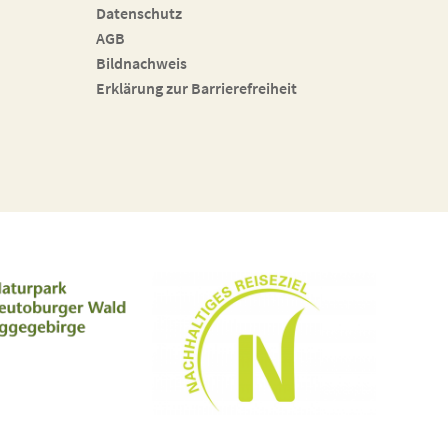
Datenschutz
AGB
Bildnachweis
Erklärung zur Barrierefreiheit