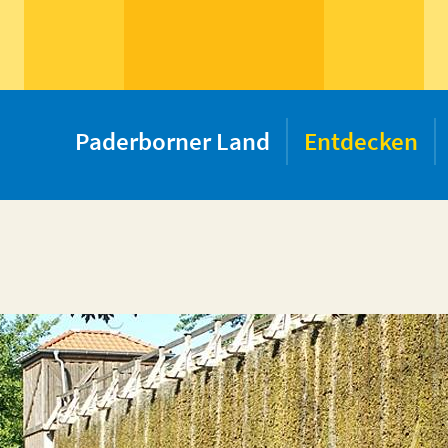
Paderborner Land
Entdecken