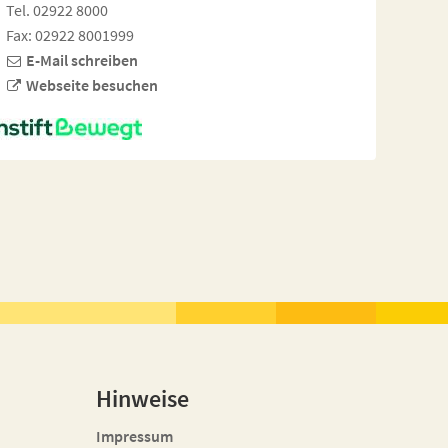
Tel. 02922 8000
Fax: 02922 8001999
E-Mail schreiben
Webseite besuchen
Hinweise
Impressum