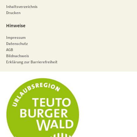
Inhaltsverzeichnis
Drucken
Hinweise
Impressum
Datenschutz
AGB
Bildnachweis
Erklärung zur Barrierefreiheit