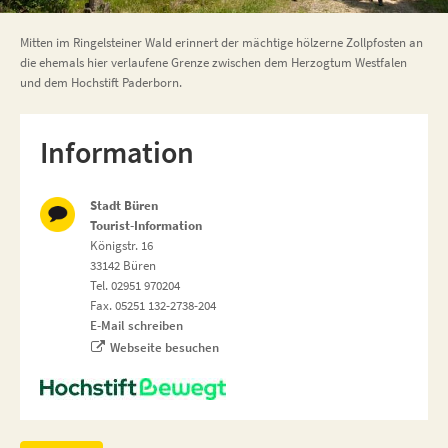
Mitten im Ringelsteiner Wald erinnert der mächtige hölzerne Zollpfosten an
die ehemals hier verlaufene Grenze zwischen dem Herzogtum Westfalen
und dem Hochstift Paderborn.
Information
Stadt Büren
Tourist-Information
Königstr. 16
33142 Büren
Tel. 02951 970204
Fax. 05251 132-2738-204
E-Mail schreiben
Webseite besuchen