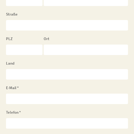
Straße
PLZ
Ort
Land
E-Mail
*
Telefon
*