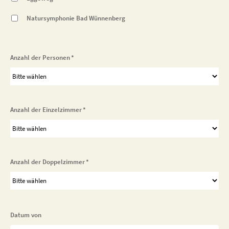
Natursymphonie Bad Wünnenberg
Anzahl der Personen
*
Anzahl der Einzelzimmer
*
Anzahl der Doppelzimmer
*
Datum von