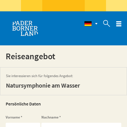

Reiseangebot
Sie interessieren sich für folgendes Angebot:
Natursymphonie am Wasser
Persönliche Daten
Vorname
*
Nachname
*