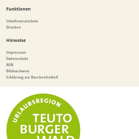
Funktionen
Inhaltsverzeichnis
Drucken
Hinweise
Impressum
Datenschutz
AGB
Bildnachweis
Erklärung zur Barrierefreiheit