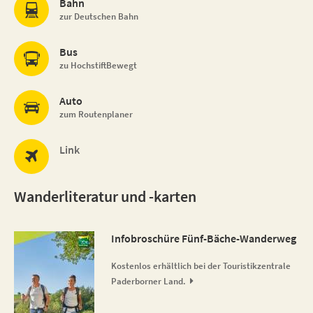
Bahn
zur Deutschen Bahn
Bus
zu HochstiftBewegt
Auto
zum Routenplaner
Link
Wanderliteratur und -karten
Infobroschüre Fünf-Bäche-Wanderweg
Kostenlos erhältlich bei der Touristikzentrale
Paderborner Land.