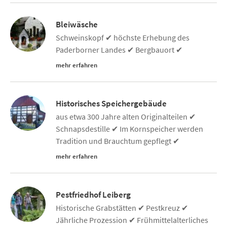
Bleiwäsche
Schweinskopf ✔ höchste Erhebung des
Paderborner Landes ✔ Bergbauort ✔
mehr erfahren
Historisches Speichergebäude
aus etwa 300 Jahre alten Originalteilen ✔
Schnapsdestille ✔ Im Kornspeicher werden
Tradition und Brauchtum gepflegt ✔
mehr erfahren
Pestfriedhof Leiberg
Historische Grabstätten ✔ Pestkreuz ✔
Jährliche Prozession ✔ Frühmittelalterliches