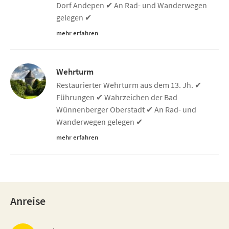
Dorf Andepen ✔ An Rad- und Wanderwegen
gelegen ✔
mehr erfahren
Wehrturm
Restaurierter Wehrturm aus dem 13. Jh. ✔
Führungen ✔ Wahrzeichen der Bad
Wünnenberger Oberstadt ✔ An Rad- und
Wanderwegen gelegen ✔
mehr erfahren
Anreise