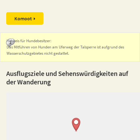
Komoot
Hinweis für Hundebesitzer:
Das Mitführen von Hunden am Uferweg der Talsperre ist aufgrund des
Wasserschutzgebietes nicht gestattet.
Ausflugsziele und Sehenswürdigkeiten auf
der Wanderung