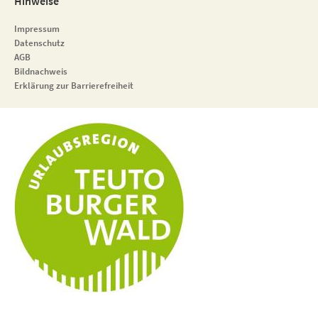
Hinweise
Impressum
Datenschutz
AGB
Bildnachweis
Erklärung zur Barrierefreiheit