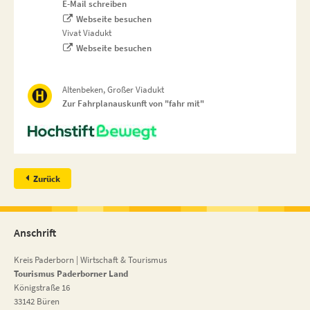
E-Mail schreiben
Webseite besuchen
Vivat Viadukt
Webseite besuchen
Altenbeken, Großer Viadukt
Zur Fahrplanauskunft von "fahr mit"
Zurück
Anschrift
Kreis Paderborn | Wirtschaft & Tourismus
Tourismus Paderborner Land
Königstraße 16
33142 Büren