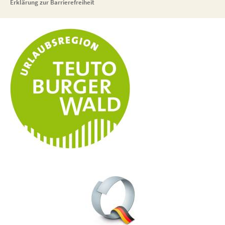
Erklärung zur Barrierefreiheit