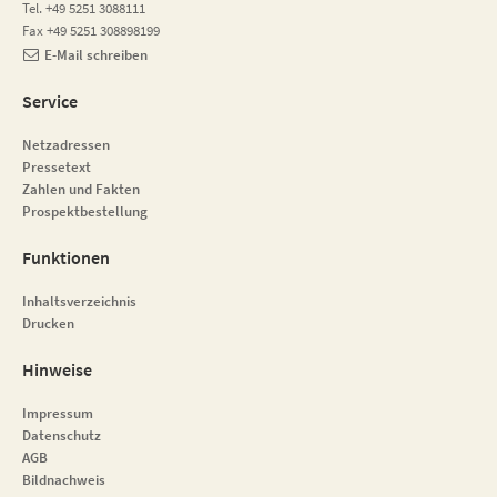
Tel. +49 5251 3088111
Fax +49 5251 308898199
E-Mail schreiben
Service
Netzadressen
Pressetext
Zahlen und Fakten
Prospektbestellung
Funktionen
Inhaltsverzeichnis
Drucken
Hinweise
Impressum
Datenschutz
AGB
Bildnachweis