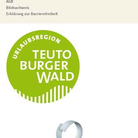
AGB
Bildnachweis
Erklärung zur Barrierefreiheit