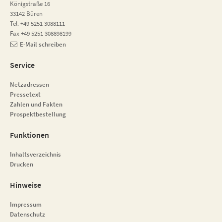
Königstraße 16
33142 Büren
Tel. +49 5251 3088111
Fax +49 5251 308898199
E-Mail schreiben
Service
Netzadressen
Pressetext
Zahlen und Fakten
Prospektbestellung
Funktionen
Inhaltsverzeichnis
Drucken
Hinweise
Impressum
Datenschutz