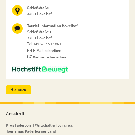
Schloßstraße
33161 Hövelhof
Tourist-Information Hövelhof
Schloßstraße 11
33161 Hövelhof
Tel. +49 5257 5009860
E-Mail schreiben
Webseite besuchen
Zurück
Anschrift
Kreis Paderborn | Wirtschaft & Tourismus
Tourismus Paderborner Land