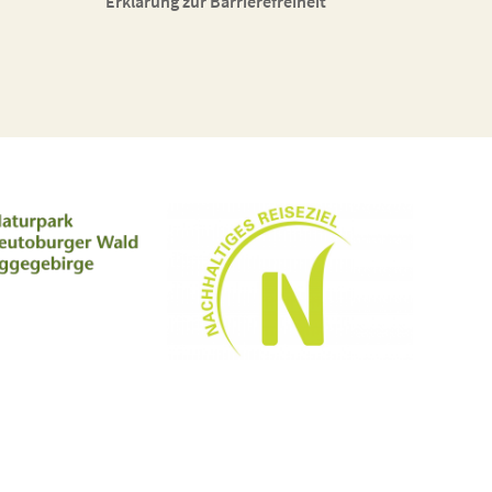
Erklärung zur Barrierefreiheit