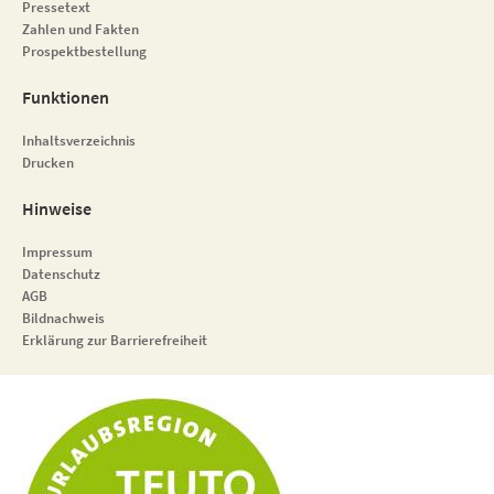
Pressetext
Zahlen und Fakten
Prospektbestellung
Funktionen
Inhaltsverzeichnis
Drucken
Hinweise
Impressum
Datenschutz
AGB
Bildnachweis
Erklärung zur Barrierefreiheit