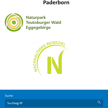
Suche