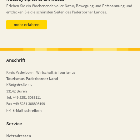
Erleben Sie ein Wochenende voller Natur, Bewegung und Entspannung und
entdecken Sie die schönsten Seiten des Paderborner Landes.
mehr erfahren
Anschrift
Kreis Paderborn | Wirtschaft & Tourismus
Tourismus Paderborner Land
Königstraße 16
33142 Büren
Tel. +49 5251 3088111
Fax +49 5251 308898199
E-Mail schreiben
Service
Netzadressen