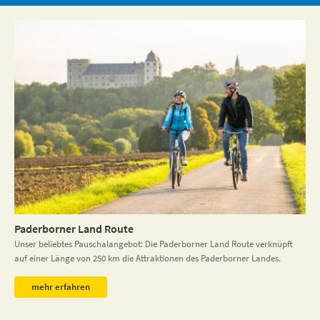
Paderborner Land Route
Unser beliebtes Pauschalangebot: Die Paderborner Land Route verknüpft
auf einer Länge von 250 km die Attraktionen des Paderborner Landes.
mehr erfahren