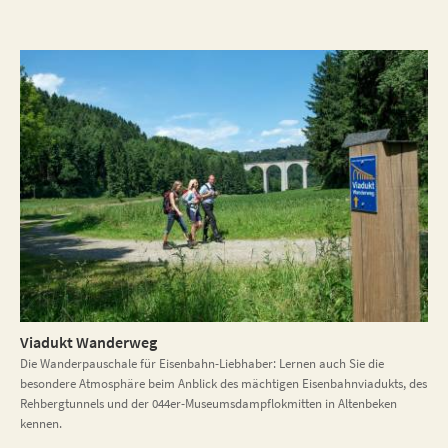
Viadukt Wanderweg
Die Wanderpauschale für Eisenbahn-Liebhaber: Lernen auch Sie die
besondere Atmosphäre beim Anblick des mächtigen Eisenbahnviadukts, des
Rehbergtunnels und der 044er-Museumsdampflokmitten in Altenbeken
kennen.