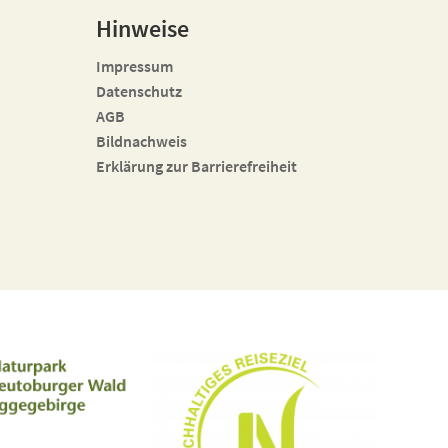
Hinweise
Impressum
Datenschutz
AGB
Bildnachweis
Erklärung zur Barrierefreiheit