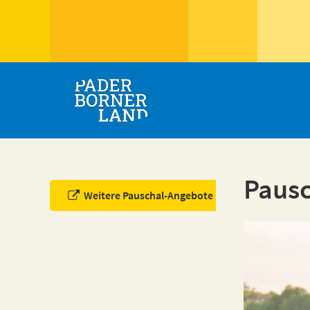
Pausc
Weitere Pauschal-Angebote