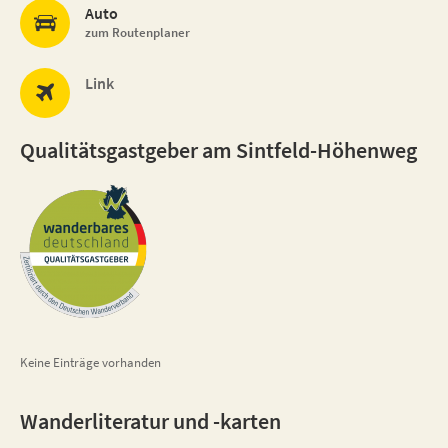
Auto
zum Routenplaner
Link
Qualitätsgastgeber am Sintfeld-Höhenweg
Keine Einträge vorhanden
Wanderliteratur und -karten