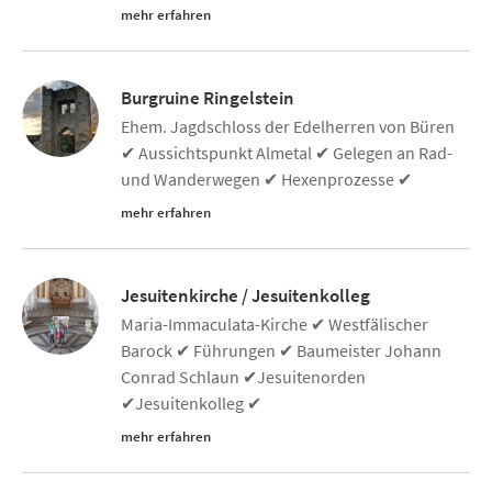
mehr erfahren
Burgruine Ringelstein
Ehem. Jagdschloss der Edelherren von Büren
✔ Aussichtspunkt Almetal ✔ Gelegen an Rad-
und Wanderwegen ✔ Hexenprozesse ✔
mehr erfahren
Jesuitenkirche / Jesuitenkolleg
Maria-Immaculata-Kirche ✔ Westfälischer
Barock ✔ Führungen ✔ Baumeister Johann
Conrad Schlaun ✔Jesuitenorden
✔Jesuitenkolleg ✔
mehr erfahren