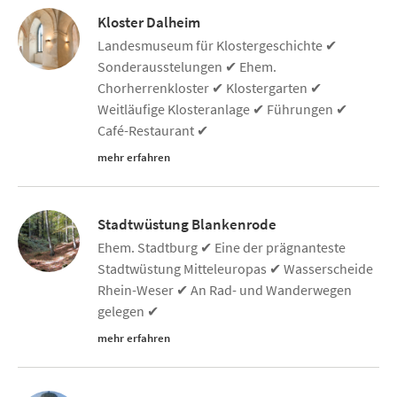
Kloster Dalheim
Landesmuseum für Klostergeschichte ✔
Sonderausstelungen ✔ Ehem.
Chorherrenkloster ✔ Klostergarten ✔
Weitläufige Klosteranlage ✔ Führungen ✔
Café-Restaurant ✔
mehr erfahren
Stadtwüstung Blankenrode
Ehem. Stadtburg ✔ Eine der prägnanteste
Stadtwüstung Mitteleuropas ✔ Wasserscheide
Rhein-Weser ✔ An Rad- und Wanderwegen
gelegen ✔
mehr erfahren