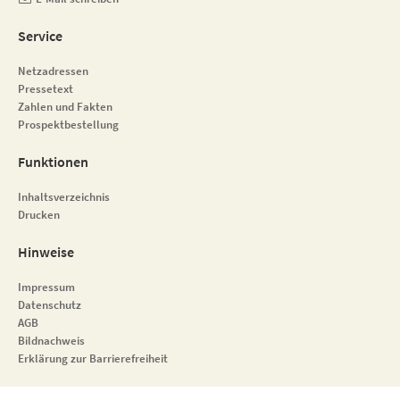
Service
Netzadressen
Pressetext
Zahlen und Fakten
Prospektbestellung
Funktionen
Inhaltsverzeichnis
Drucken
Hinweise
Impressum
Datenschutz
AGB
Bildnachweis
Erklärung zur Barrierefreiheit