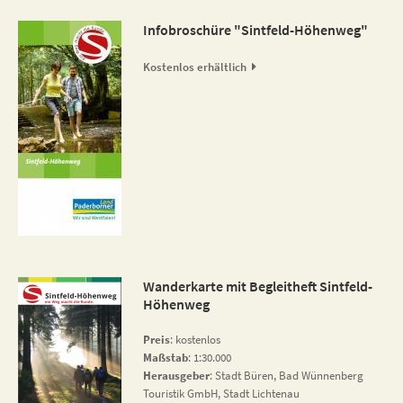
Infobroschüre "Sintfeld-Höhenweg"
Kostenlos erhältlich
Wanderkarte mit Begleitheft Sintfeld-
Höhenweg
Preis
: kostenlos
Maßstab
: 1:30.000
Herausgeber
: Stadt Büren, Bad Wünnenberg
Touristik GmbH, Stadt Lichtenau